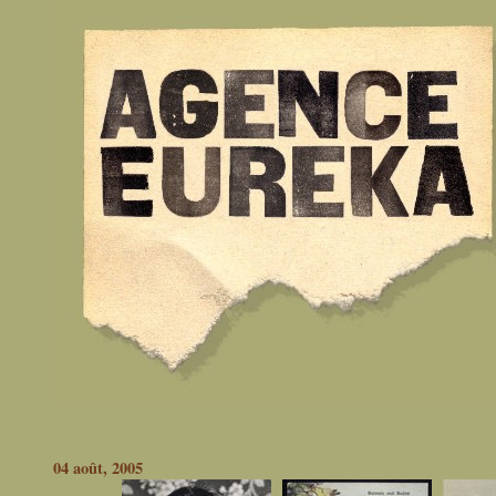
04 août, 2005